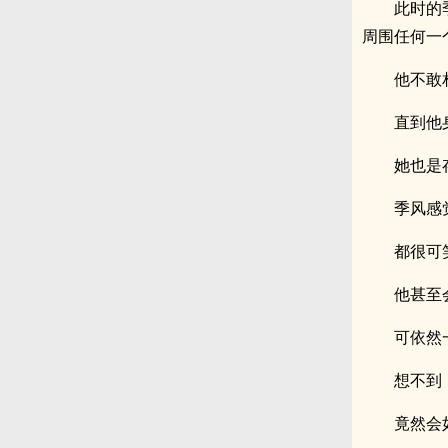
此时的
周围任何一
他不敢
直到他
她也是
季风感
都很可
他甚至
可依然
想不到
竟然会