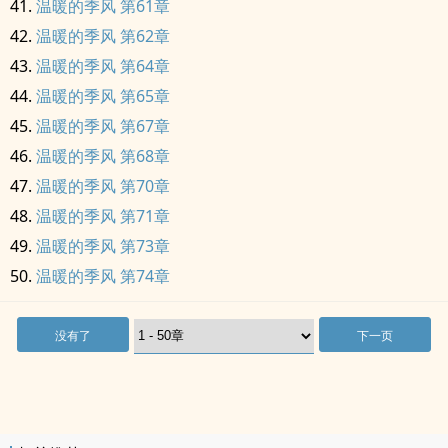
温暖的季风 第61章
温暖的季风 第62章
温暖的季风 第64章
温暖的季风 第65章
温暖的季风 第67章
温暖的季风 第68章
温暖的季风 第70章
温暖的季风 第71章
温暖的季风 第73章
温暖的季风 第74章
没有了
下一页