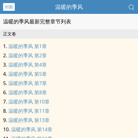
温暖的季风
封面
温暖的季风最新完整章节列表
正文卷
温暖的季风 第1章
温暖的季风 第2章
温暖的季风 第4章
温暖的季风 第5章
温暖的季风 第7章
温暖的季风 第8章
温暖的季风 第10章
温暖的季风 第11章
温暖的季风 第13章
温暖的季风 第14章