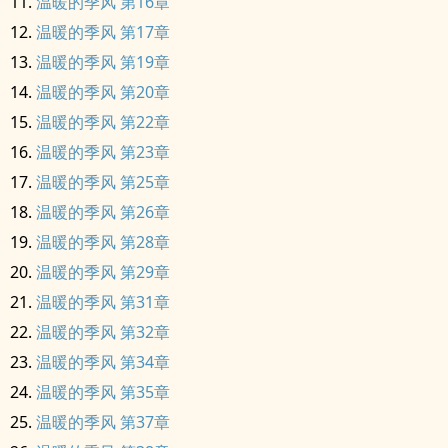
温暖的季风 第16章
温暖的季风 第17章
温暖的季风 第19章
温暖的季风 第20章
温暖的季风 第22章
温暖的季风 第23章
温暖的季风 第25章
温暖的季风 第26章
温暖的季风 第28章
温暖的季风 第29章
温暖的季风 第31章
温暖的季风 第32章
温暖的季风 第34章
温暖的季风 第35章
温暖的季风 第37章