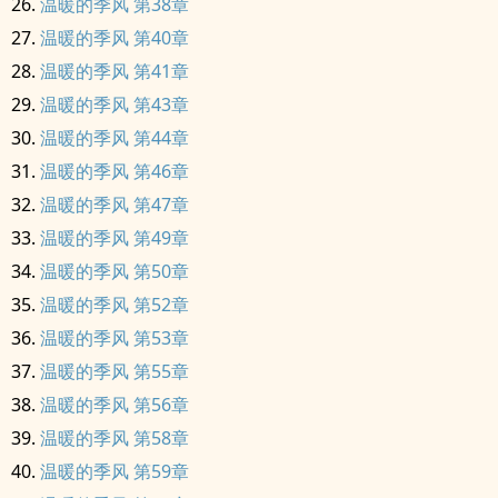
温暖的季风 第38章
温暖的季风 第40章
温暖的季风 第41章
温暖的季风 第43章
温暖的季风 第44章
温暖的季风 第46章
温暖的季风 第47章
温暖的季风 第49章
温暖的季风 第50章
温暖的季风 第52章
温暖的季风 第53章
温暖的季风 第55章
温暖的季风 第56章
温暖的季风 第58章
温暖的季风 第59章