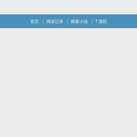
首页
阅读记录
搜索小说
顶部